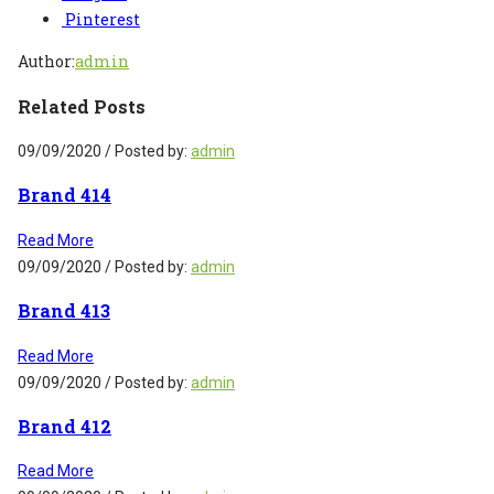
Pinterest
Author:
admin
Related Posts
09/09/2020
/
Posted by:
admin
Brand 414
Read More
09/09/2020
/
Posted by:
admin
Brand 413
Read More
09/09/2020
/
Posted by:
admin
Brand 412
Read More