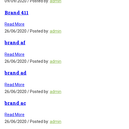
09/09/2020
/
Posted by:
admin
Brand 411
Read More
26/06/2020
/
Posted by:
admin
brand af
Read More
26/06/2020
/
Posted by:
admin
brand ad
Read More
26/06/2020
/
Posted by:
admin
brand ac
Read More
26/06/2020
/
Posted by:
admin