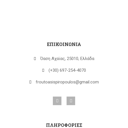
ΕΠΙΚΟΙΝΩΝΙΑ
Όαση Αχαϊας, 25010, Ελλάδα
(+30) 697-254-4070
froutoasispiropoulos@gmail.com
ΠΛΗΡΟΦΟΡΙΕΣ