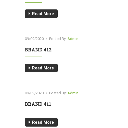
Read More
09/09/2020
/
Posted By:
Admin
BRAND 412
Read More
09/09/2020
/
Posted By:
Admin
BRAND 411
Read More