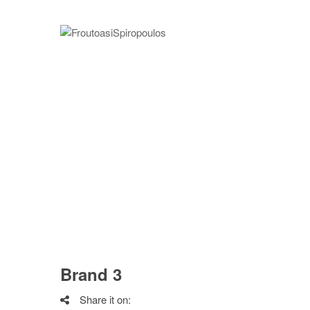
Brand 3
Share it on: