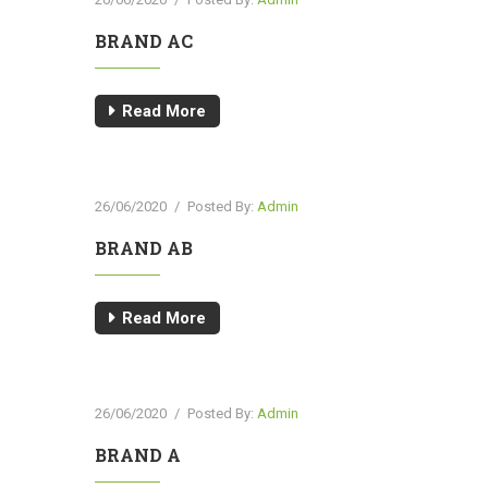
BRAND AC
Read More
26/06/2020
/
Posted By:
Admin
BRAND AB
Read More
26/06/2020
/
Posted By:
Admin
BRAND A