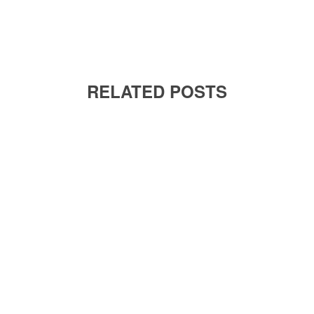
RELATED POSTS