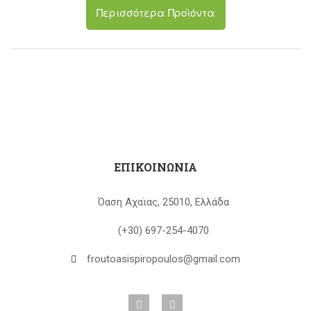
Περισσότερα Προϊόντα
ΕΠΙΚΟΙΝΩΝΙΑ
Όαση Αχαϊας, 25010, Ελλάδα
(+30) 697-254-4070
froutoasispiropoulos@gmail.com