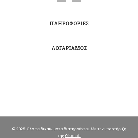
ΠΛΗΡΟΦΟΡΙΕΣ
ΛΟΓΑΡΙΑΜΟΣ
© 2025. Όλα τα δικαιώματα διατηρούνται. Με την υποστήριξη
της
Oikosoft