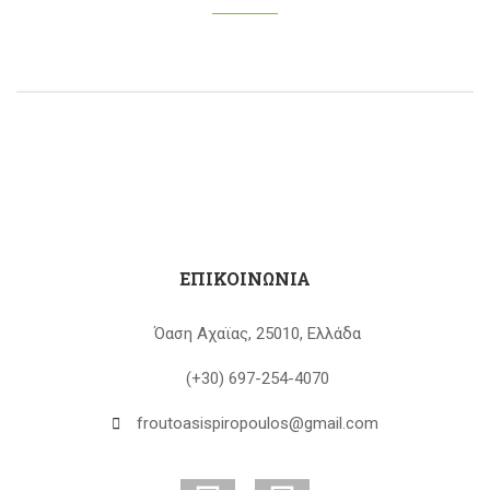
ΕΠΙΚΟΙΝΩΝΙΑ
Όαση Αχαϊας, 25010, Ελλάδα
(+30) 697-254-4070
froutoasispiropoulos@gmail.com