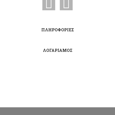
ΠΛΗΡΟΦΟΡΙΕΣ
ΛΟΓΑΡΙΑΜΟΣ