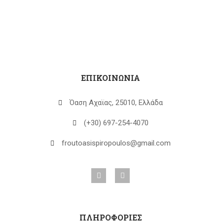
ΕΠΙΚΟΙΝΩΝΙΑ
Όαση Αχαϊας, 25010, Ελλάδα
(+30) 697-254-4070
froutoasispiropoulos@gmail.com
ΠΛΗΡΟΦΟΡΙΕΣ