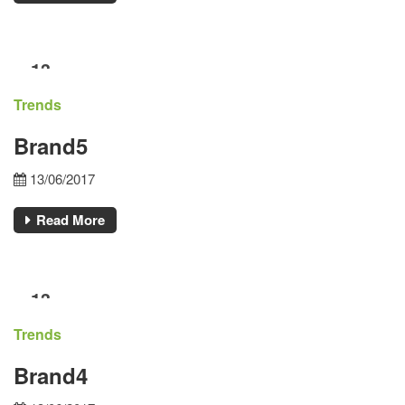
13
ΙΟΎΝ
Trends
Brand5
13/06/2017
Read More
13
ΙΟΎΝ
Trends
Brand4