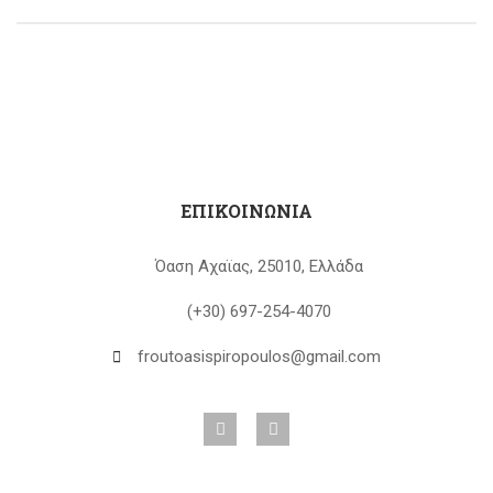
ΕΠΙΚΟΙΝΩΝΙΑ
Όαση Αχαϊας, 25010, Ελλάδα
(+30) 697-254-4070
froutoasispiropoulos@gmail.com