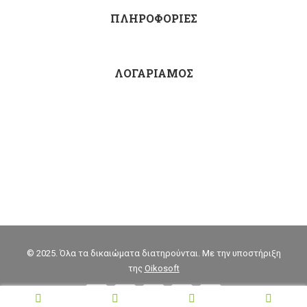
ΠΛΗΡΟΦΟΡΙΕΣ
ΛΟΓΑΡΙΑΜΟΣ
© 2025. Όλα τα δικαιώματα διατηρούνται. Με την υποστήριξη
της
Oikosoft