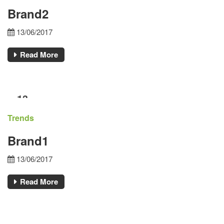
Brand2
13/06/2017
Read More
13
ΙΟΎΝ
Trends
Brand1
13/06/2017
Read More